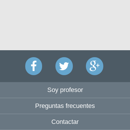
Soy profesor
Preguntas frecuentes
Contactar