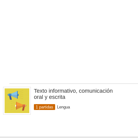
Texto informativo, comunicación
oral y escrita
1 partidas
Lengua