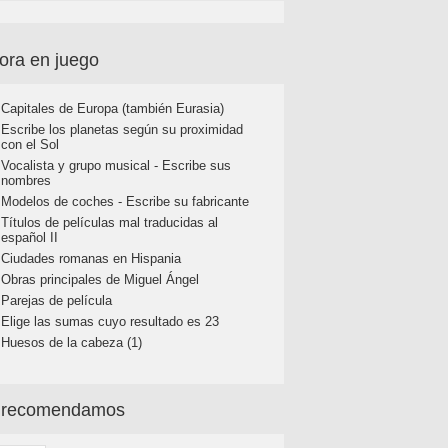
ora en juego
Capitales de Europa (también Eurasia)
Escribe los planetas según su proximidad
con el Sol
Vocalista y grupo musical - Escribe sus
nombres
Modelos de coches - Escribe su fabricante
Títulos de películas mal traducidas al
español II
Ciudades romanas en Hispania
Obras principales de Miguel Ángel
Parejas de película
Elige las sumas cuyo resultado es 23
Huesos de la cabeza (1)
 recomendamos