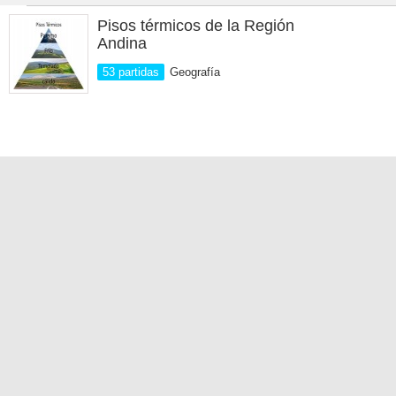
Pisos térmicos de la Región
Andina
53 partidas
Geografía