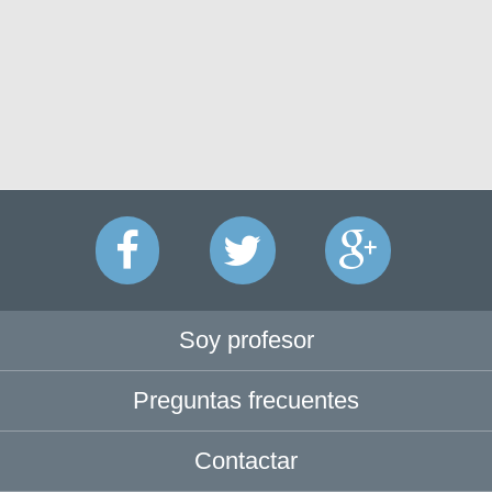
Soy profesor
Preguntas frecuentes
Contactar