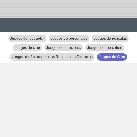
Juegos de -etiqueta-
Juegos de personajes
Juegos de películas
Juegos de cine
Juegos de directores
Juegos de rob cohen
Juegos de Selecciona las Respuestas Correctas
Juegos de Cine