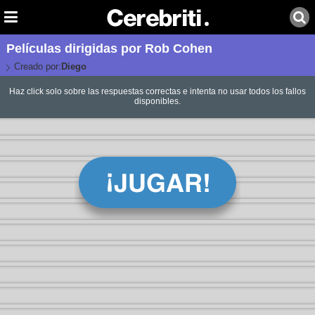
Películas dirigidas por Rob Cohen
Creado por:
Diego
Haz click solo sobre las respuestas correctas e intenta no usar todos los fallos
disponibles.