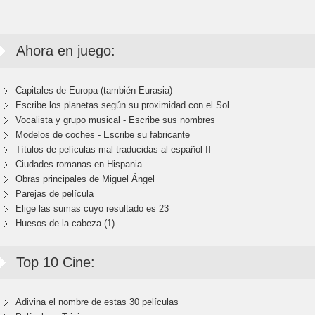
Ahora en juego:
Capitales de Europa (también Eurasia)
Escribe los planetas según su proximidad con el Sol
Vocalista y grupo musical - Escribe sus nombres
Modelos de coches - Escribe su fabricante
Títulos de películas mal traducidas al español II
Ciudades romanas en Hispania
Obras principales de Miguel Ángel
Parejas de película
Elige las sumas cuyo resultado es 23
Huesos de la cabeza (1)
Top 10 Cine:
Adivina el nombre de estas 30 películas