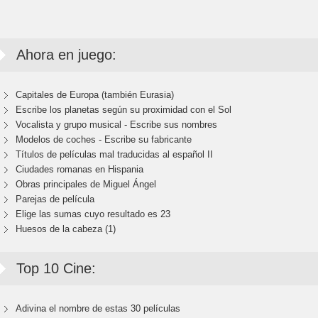
Ahora en juego:
Capitales de Europa (también Eurasia)
Escribe los planetas según su proximidad con el Sol
Vocalista y grupo musical - Escribe sus nombres
Modelos de coches - Escribe su fabricante
Títulos de películas mal traducidas al español II
Ciudades romanas en Hispania
Obras principales de Miguel Ángel
Parejas de película
Elige las sumas cuyo resultado es 23
Huesos de la cabeza (1)
Top 10 Cine:
Adivina el nombre de estas 30 películas