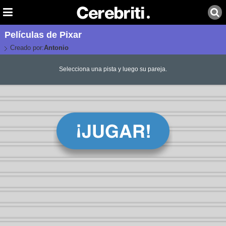
Películas de Pixar
Creado por:
Antonio
Selecciona una pista y luego su pareja.