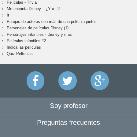
Películas - Trivia
Me encanta Disney... ¿Y a ti?
It
Parejas de actores con más de una película juntos
Personajes de películas Disney (1)
Personajes infantiles - Disney y más
Películas infantiles #2
Indica las películas
Quiz Películas
Soy profesor
Preguntas frecuentes