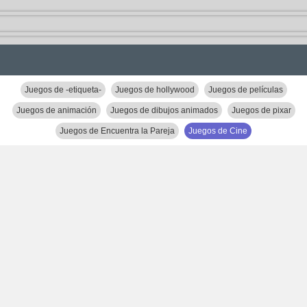
Juegos de -etiqueta-
Juegos de hollywood
Juegos de películas
Juegos de animación
Juegos de dibujos animados
Juegos de pixar
Juegos de Encuentra la Pareja
Juegos de Cine