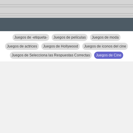
Juegos de -etiqueta-
Juegos de películas
Juegos de moda
Juegos de actrices
Juegos de Hollywood
Juegos de iconos del cine
Juegos de Selecciona las Respuestas Correctas
Juegos de Cine