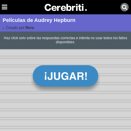
Películas de Audrey Hepburn
Creado por:
Nora
Haz click solo sobre las respuestas correctas e intenta no usar todos los fallos
disponibles.