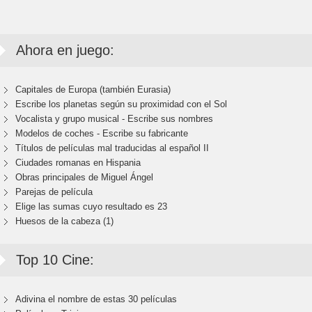
Ahora en juego:
Capitales de Europa (también Eurasia)
Escribe los planetas según su proximidad con el Sol
Vocalista y grupo musical - Escribe sus nombres
Modelos de coches - Escribe su fabricante
Títulos de películas mal traducidas al español II
Ciudades romanas en Hispania
Obras principales de Miguel Ángel
Parejas de película
Elige las sumas cuyo resultado es 23
Huesos de la cabeza (1)
Top 10 Cine:
Adivina el nombre de estas 30 películas