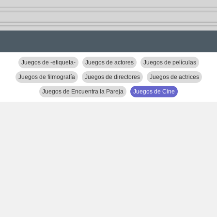
Juegos de -etiqueta-
Juegos de actores
Juegos de películas
Juegos de filmografía
Juegos de directores
Juegos de actrices
Juegos de Encuentra la Pareja
Juegos de Cine