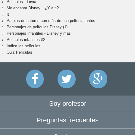
Películas - Trivia
Me encanta Disney... ¿Y a ti?
It
Parejas de actores con más de una película juntos
Personajes de películas Disney (1)
Personajes infantiles - Disney y más
Películas infantiles #2
Indica las películas
Quiz Películas
Soy profesor
Preguntas frecuentes