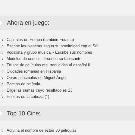
Ahora en juego:
Capitales de Europa (también Eurasia)
Escribe los planetas según su proximidad con el Sol
Vocalista y grupo musical - Escribe sus nombres
Modelos de coches - Escribe su fabricante
Títulos de películas mal traducidas al español II
Ciudades romanas en Hispania
Obras principales de Miguel Ángel
Parejas de película
Elige las sumas cuyo resultado es 23
Huesos de la cabeza (1)
Top 10 Cine:
Adivina el nombre de estas 30 películas