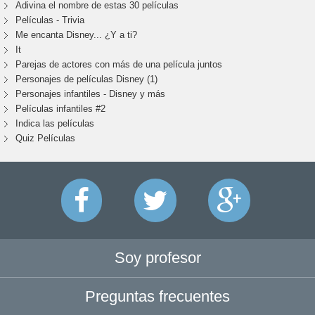
Adivina el nombre de estas 30 películas
Películas - Trivia
Me encanta Disney... ¿Y a ti?
It
Parejas de actores con más de una película juntos
Personajes de películas Disney (1)
Personajes infantiles - Disney y más
Películas infantiles #2
Indica las películas
Quiz Películas
Soy profesor
Preguntas frecuentes