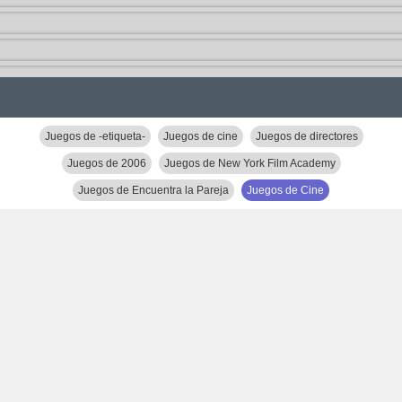
Juegos de -etiqueta-
Juegos de cine
Juegos de directores
Juegos de 2006
Juegos de New York Film Academy
Juegos de Encuentra la Pareja
Juegos de Cine