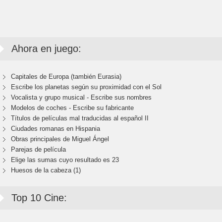
Ahora en juego:
Capitales de Europa (también Eurasia)
Escribe los planetas según su proximidad con el Sol
Vocalista y grupo musical - Escribe sus nombres
Modelos de coches - Escribe su fabricante
Títulos de películas mal traducidas al español II
Ciudades romanas en Hispania
Obras principales de Miguel Ángel
Parejas de película
Elige las sumas cuyo resultado es 23
Huesos de la cabeza (1)
Top 10 Cine: