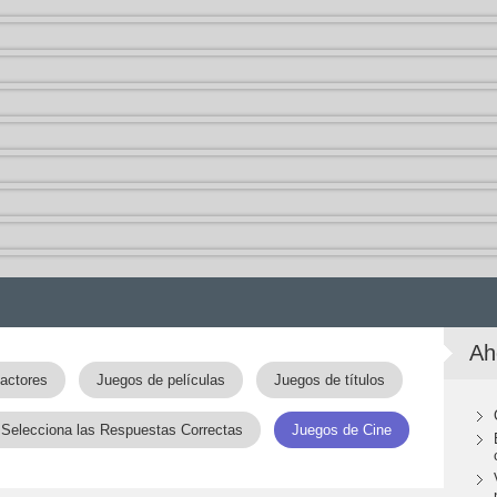
Ah
actores
Juegos de películas
Juegos de títulos
Selecciona las Respuestas Correctas
Juegos de Cine