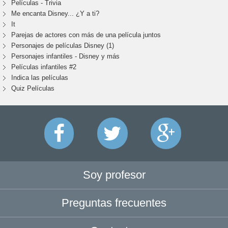
Películas - Trivia
Me encanta Disney... ¿Y a ti?
It
Parejas de actores con más de una película juntos
Personajes de películas Disney (1)
Personajes infantiles - Disney y más
Películas infantiles #2
Indica las películas
Quiz Películas
Soy profesor
Preguntas frecuentes