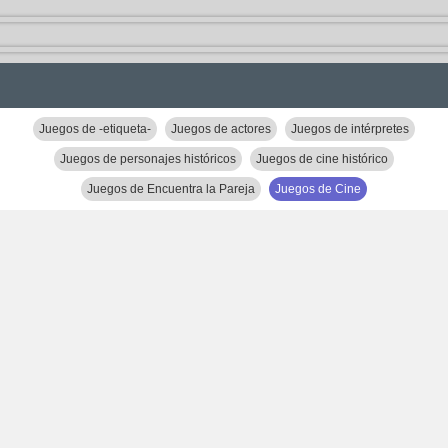
Juegos de -etiqueta-
Juegos de actores
Juegos de intérpretes
Juegos de personajes históricos
Juegos de cine histórico
Juegos de Encuentra la Pareja
Juegos de Cine