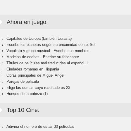
Ahora en juego:
Capitales de Europa (también Eurasia)
Escribe los planetas según su proximidad con el Sol
Vocalista y grupo musical - Escribe sus nombres
Modelos de coches - Escribe su fabricante
Títulos de películas mal traducidas al español II
Ciudades romanas en Hispania
Obras principales de Miguel Ángel
Parejas de película
Elige las sumas cuyo resultado es 23
Huesos de la cabeza (1)
Top 10 Cine:
Adivina el nombre de estas 30 películas