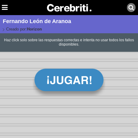
Fernando León de Aranoa
Creado por:
Horizon
Haz click solo sobre las respuestas correctas e intenta no usar todos los fallos
disponibles.