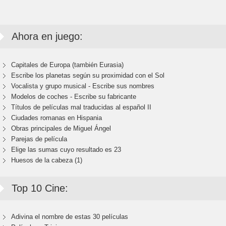
Ahora en juego:
Capitales de Europa (también Eurasia)
Escribe los planetas según su proximidad con el Sol
Vocalista y grupo musical - Escribe sus nombres
Modelos de coches - Escribe su fabricante
Títulos de películas mal traducidas al español II
Ciudades romanas en Hispania
Obras principales de Miguel Ángel
Parejas de película
Elige las sumas cuyo resultado es 23
Huesos de la cabeza (1)
Top 10 Cine:
Adivina el nombre de estas 30 películas