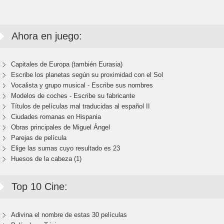
Ahora en juego:
Capitales de Europa (también Eurasia)
Escribe los planetas según su proximidad con el Sol
Vocalista y grupo musical - Escribe sus nombres
Modelos de coches - Escribe su fabricante
Títulos de películas mal traducidas al español II
Ciudades romanas en Hispania
Obras principales de Miguel Ángel
Parejas de película
Elige las sumas cuyo resultado es 23
Huesos de la cabeza (1)
Top 10 Cine:
Adivina el nombre de estas 30 películas