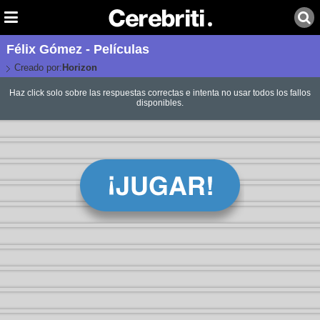
Félix Gómez - Películas
Creado por:
Horizon
Haz click solo sobre las respuestas correctas e intenta no usar todos los fallos
disponibles.