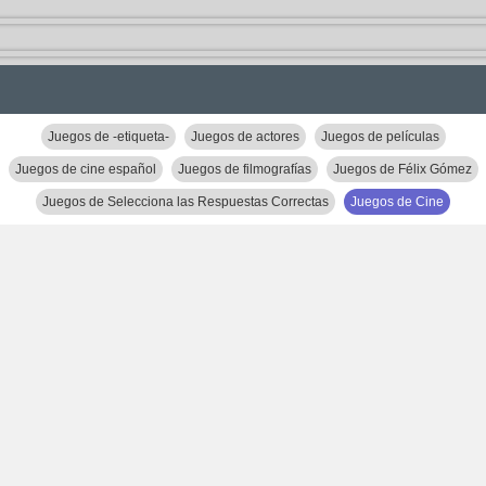
Juegos de -etiqueta-
Juegos de actores
Juegos de películas
Juegos de cine español
Juegos de filmografías
Juegos de Félix Gómez
Juegos de Selecciona las Respuestas Correctas
Juegos de Cine