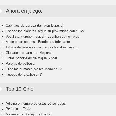
Ahora en juego:
Capitales de Europa (también Eurasia)
Escribe los planetas según su proximidad con el Sol
Vocalista y grupo musical - Escribe sus nombres
Modelos de coches - Escribe su fabricante
Títulos de películas mal traducidas al español II
Ciudades romanas en Hispania
Obras principales de Miguel Ángel
Parejas de película
Elige las sumas cuyo resultado es 23
Huesos de la cabeza (1)
Top 10 Cine:
Adivina el nombre de estas 30 películas
Películas - Trivia
Me encanta Disney... ¿Y a ti?