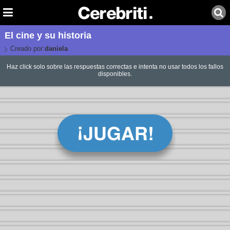
El cine y su historia
Creado por:
daniela
Haz click solo sobre las respuestas correctas e intenta no usar todos los fallos
disponibles.