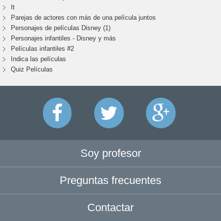
It
Parejas de actores con más de una película juntos
Personajes de películas Disney (1)
Personajes infantiles - Disney y más
Películas infantiles #2
Indica las películas
Quiz Películas
Soy profesor
Preguntas frecuentes
Contactar