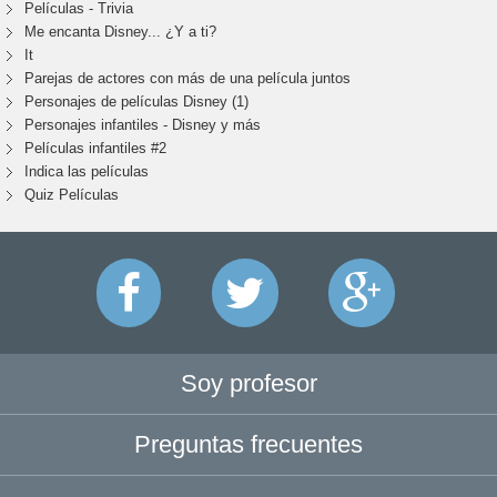
Películas - Trivia
Me encanta Disney... ¿Y a ti?
It
Parejas de actores con más de una película juntos
Personajes de películas Disney (1)
Personajes infantiles - Disney y más
Películas infantiles #2
Indica las películas
Quiz Películas
Soy profesor
Preguntas frecuentes