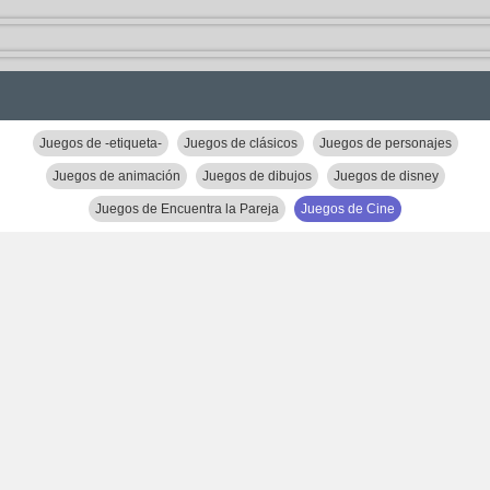
Juegos de -etiqueta-
Juegos de clásicos
Juegos de personajes
Juegos de animación
Juegos de dibujos
Juegos de disney
Juegos de Encuentra la Pareja
Juegos de Cine