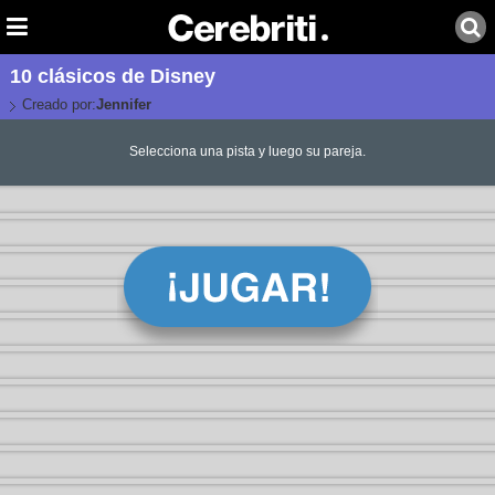
10 clásicos de Disney
Creado por:
Jennifer
Selecciona una pista y luego su pareja.