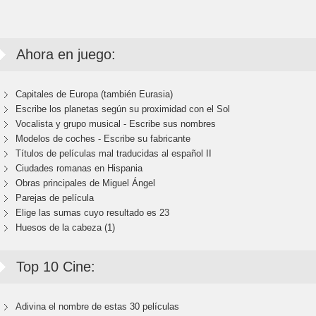
Ahora en juego:
Capitales de Europa (también Eurasia)
Escribe los planetas según su proximidad con el Sol
Vocalista y grupo musical - Escribe sus nombres
Modelos de coches - Escribe su fabricante
Títulos de películas mal traducidas al español II
Ciudades romanas en Hispania
Obras principales de Miguel Ángel
Parejas de película
Elige las sumas cuyo resultado es 23
Huesos de la cabeza (1)
Top 10 Cine:
Adivina el nombre de estas 30 películas