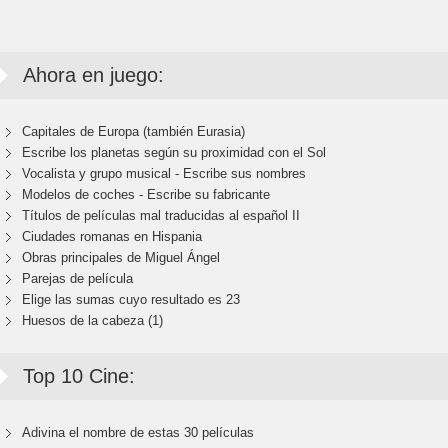
Ahora en juego:
Capitales de Europa (también Eurasia)
Escribe los planetas según su proximidad con el Sol
Vocalista y grupo musical - Escribe sus nombres
Modelos de coches - Escribe su fabricante
Títulos de películas mal traducidas al español II
Ciudades romanas en Hispania
Obras principales de Miguel Ángel
Parejas de película
Elige las sumas cuyo resultado es 23
Huesos de la cabeza (1)
Top 10 Cine:
Adivina el nombre de estas 30 películas