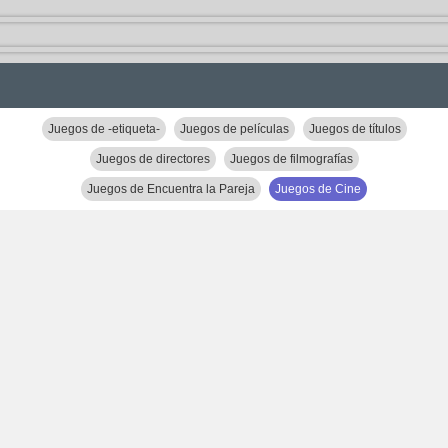
Juegos de -etiqueta-
Juegos de películas
Juegos de títulos
Juegos de directores
Juegos de filmografías
Juegos de Encuentra la Pareja
Juegos de Cine