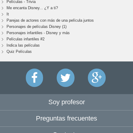
Películas - Trivia
Me encanta Disney... ¿Y a ti?
It
Parejas de actores con más de una película juntos
Personajes de películas Disney (1)
Personajes infantiles - Disney y más
Películas infantiles #2
Indica las películas
Quiz Películas
Soy profesor
Preguntas frecuentes