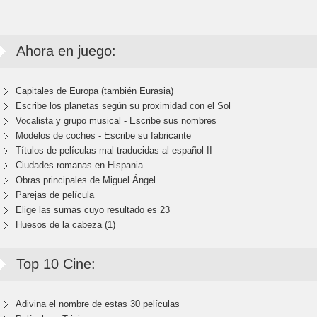
Ahora en juego:
Capitales de Europa (también Eurasia)
Escribe los planetas según su proximidad con el Sol
Vocalista y grupo musical - Escribe sus nombres
Modelos de coches - Escribe su fabricante
Títulos de películas mal traducidas al español II
Ciudades romanas en Hispania
Obras principales de Miguel Ángel
Parejas de película
Elige las sumas cuyo resultado es 23
Huesos de la cabeza (1)
Top 10 Cine:
Adivina el nombre de estas 30 películas