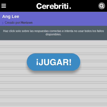
Ang Lee
Creado por:
Horizon
Haz click solo sobre las respuestas correctas e intenta no usar todos los fallos
disponibles.