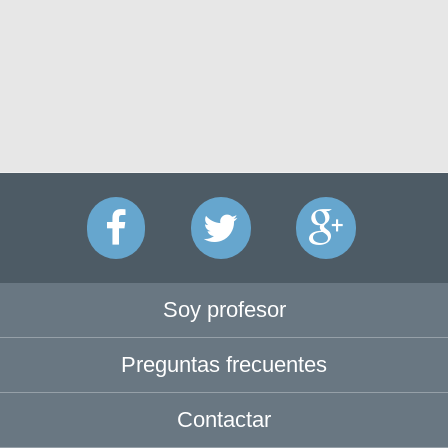
Soy profesor
Preguntas frecuentes
Contactar