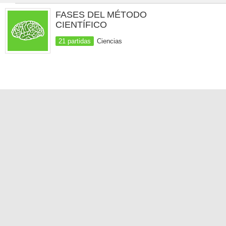
FASES DEL MÉTODO
CIENTÍFICO
21 partidas
Ciencias