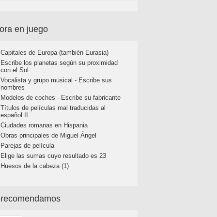
ora en juego
Capitales de Europa (también Eurasia)
Escribe los planetas según su proximidad
con el Sol
Vocalista y grupo musical - Escribe sus
nombres
Modelos de coches - Escribe su fabricante
Títulos de películas mal traducidas al
español II
Ciudades romanas en Hispania
Obras principales de Miguel Ángel
Parejas de película
Elige las sumas cuyo resultado es 23
Huesos de la cabeza (1)
 recomendamos