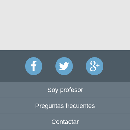
Soy profesor
Preguntas frecuentes
Contactar