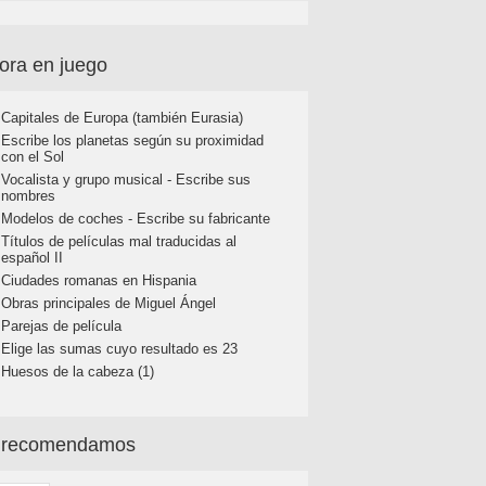
ora en juego
Capitales de Europa (también Eurasia)
Escribe los planetas según su proximidad
con el Sol
Vocalista y grupo musical - Escribe sus
nombres
Modelos de coches - Escribe su fabricante
Títulos de películas mal traducidas al
español II
Ciudades romanas en Hispania
Obras principales de Miguel Ángel
Parejas de película
Elige las sumas cuyo resultado es 23
Huesos de la cabeza (1)
 recomendamos