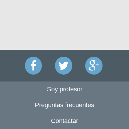
Soy profesor
Preguntas frecuentes
Contactar