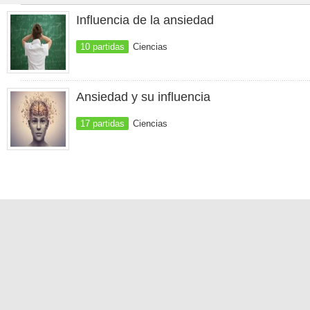
Influencia de la ansiedad
10 partidas
Ciencias
Ansiedad y su influencia
17 partidas
Ciencias