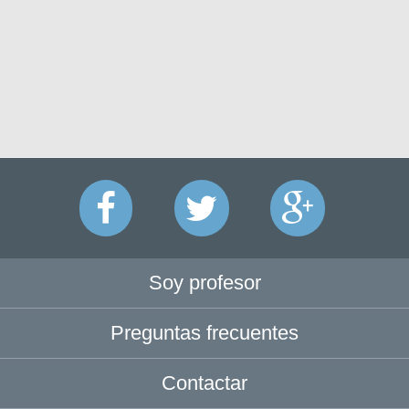
Soy profesor
Preguntas frecuentes
Contactar