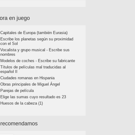
ora en juego
Capitales de Europa (también Eurasia)
Escribe los planetas según su proximidad
con el Sol
Vocalista y grupo musical - Escribe sus
nombres
Modelos de coches - Escribe su fabricante
Títulos de películas mal traducidas al
español II
Ciudades romanas en Hispania
Obras principales de Miguel Ángel
Parejas de película
Elige las sumas cuyo resultado es 23
Huesos de la cabeza (1)
 recomendamos