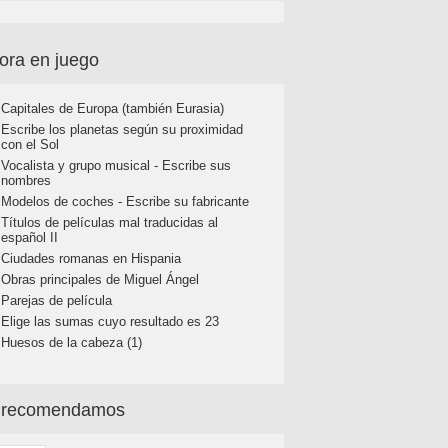
ora en juego
Capitales de Europa (también Eurasia)
Escribe los planetas según su proximidad
con el Sol
Vocalista y grupo musical - Escribe sus
nombres
Modelos de coches - Escribe su fabricante
Títulos de películas mal traducidas al
español II
Ciudades romanas en Hispania
Obras principales de Miguel Ángel
Parejas de película
Elige las sumas cuyo resultado es 23
Huesos de la cabeza (1)
 recomendamos