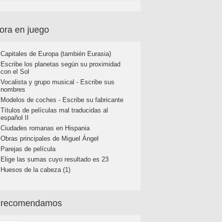
ora en juego
Capitales de Europa (también Eurasia)
Escribe los planetas según su proximidad
con el Sol
Vocalista y grupo musical - Escribe sus
nombres
Modelos de coches - Escribe su fabricante
Títulos de películas mal traducidas al
español II
Ciudades romanas en Hispania
Obras principales de Miguel Ángel
Parejas de película
Elige las sumas cuyo resultado es 23
Huesos de la cabeza (1)
 recomendamos