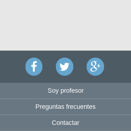
Soy profesor
Preguntas frecuentes
Contactar