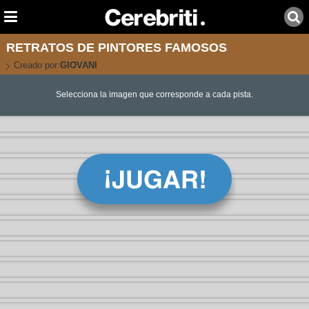
RETRATOS DE PINTORES FAMOSOS
Creado por:
GIOVANI
Selecciona la imagen que corresponde a cada pista.