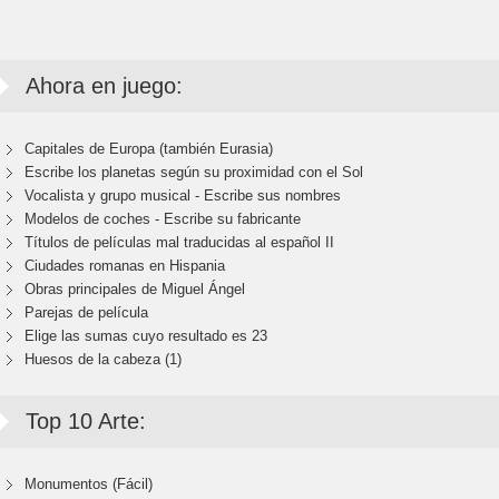
Ahora en juego:
Capitales de Europa (también Eurasia)
Escribe los planetas según su proximidad con el Sol
Vocalista y grupo musical - Escribe sus nombres
Modelos de coches - Escribe su fabricante
Títulos de películas mal traducidas al español II
Ciudades romanas en Hispania
Obras principales de Miguel Ángel
Parejas de película
Elige las sumas cuyo resultado es 23
Huesos de la cabeza (1)
Top 10 Arte:
Monumentos (Fácil)