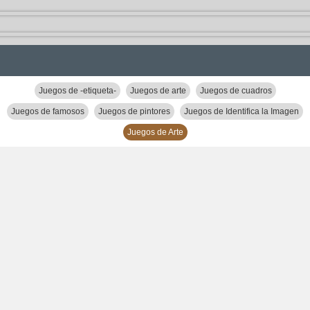
Juegos de -etiqueta-
Juegos de arte
Juegos de cuadros
Juegos de famosos
Juegos de pintores
Juegos de Identifica la Imagen
Juegos de Arte