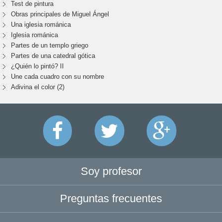
Test de pintura
Obras principales de Miguel Ángel
Una iglesia románica
Iglesia románica
Partes de un templo griego
Partes de una catedral gótica
¿Quién lo pintó? II
Une cada cuadro con su nombre
Adivina el color (2)
Soy profesor
Preguntas frecuentes