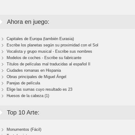
Ahora en juego:
Capitales de Europa (también Eurasia)
Escribe los planetas según su proximidad con el Sol
Vocalista y grupo musical - Escribe sus nombres
Modelos de coches - Escribe su fabricante
Títulos de películas mal traducidas al español II
Ciudades romanas en Hispania
Obras principales de Miguel Ángel
Parejas de película
Elige las sumas cuyo resultado es 23
Huesos de la cabeza (1)
Top 10 Arte:
Monumentos (Fácil)