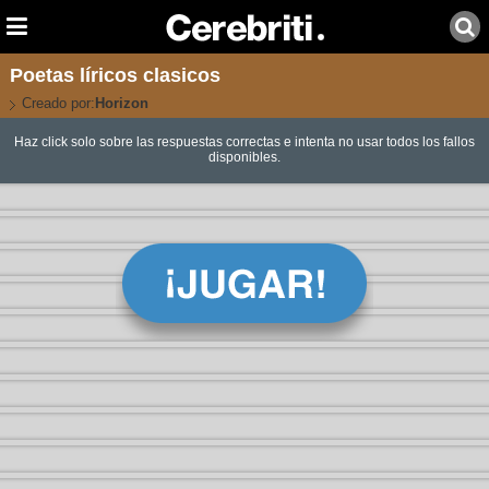
Poetas líricos clasicos
Creado por:
Horizon
Haz click solo sobre las respuestas correctas e intenta no usar todos los fallos
disponibles.