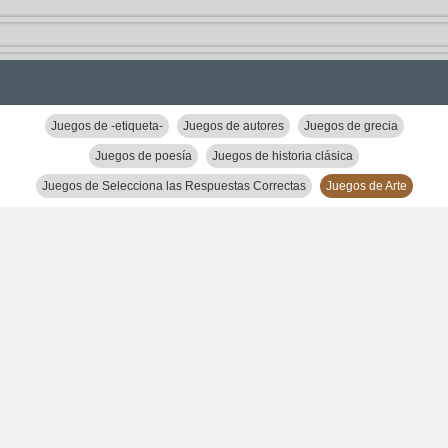
Juegos de -etiqueta-
Juegos de autores
Juegos de grecia
Juegos de poesía
Juegos de historia clásica
Juegos de Selecciona las Respuestas Correctas
Juegos de Arte