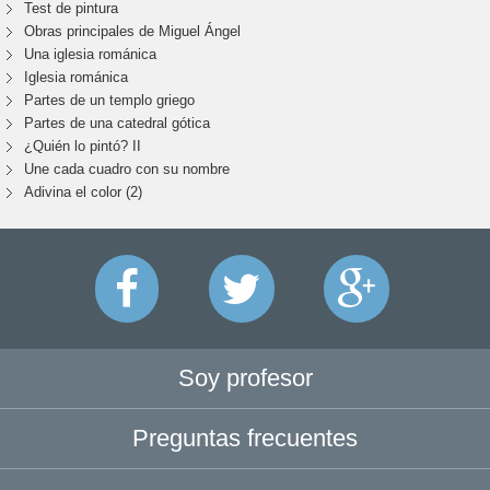
Test de pintura
Obras principales de Miguel Ángel
Una iglesia románica
Iglesia románica
Partes de un templo griego
Partes de una catedral gótica
¿Quién lo pintó? II
Une cada cuadro con su nombre
Adivina el color (2)
Soy profesor
Preguntas frecuentes