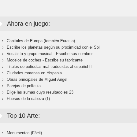
Ahora en juego:
Capitales de Europa (también Eurasia)
Escribe los planetas según su proximidad con el Sol
Vocalista y grupo musical - Escribe sus nombres
Modelos de coches - Escribe su fabricante
Títulos de películas mal traducidas al español II
Ciudades romanas en Hispania
Obras principales de Miguel Ángel
Parejas de película
Elige las sumas cuyo resultado es 23
Huesos de la cabeza (1)
Top 10 Arte:
Monumentos (Fácil)