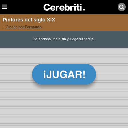
Pintores del siglo XIX
Creado por:
Fernando
Selecciona una pista y luego su pareja.