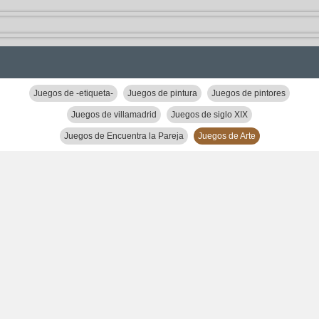
Juegos de -etiqueta-
Juegos de pintura
Juegos de pintores
Juegos de villamadrid
Juegos de siglo XIX
Juegos de Encuentra la Pareja
Juegos de Arte