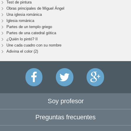
Test de pintura
Obras principales de Miguel Ángel
Una iglesia románica
Iglesia románica
Partes de un templo griego
Partes de una catedral gótica
¿Quién lo pintó? II
Une cada cuadro con su nombre
Adivina el color (2)
Soy profesor
Preguntas frecuentes