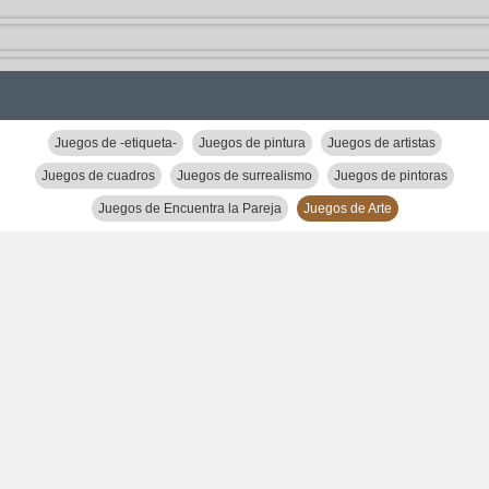
Juegos de -etiqueta-
Juegos de pintura
Juegos de artistas
Juegos de cuadros
Juegos de surrealismo
Juegos de pintoras
Juegos de Encuentra la Pareja
Juegos de Arte