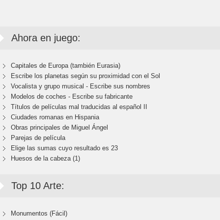
Ahora en juego:
Capitales de Europa (también Eurasia)
Escribe los planetas según su proximidad con el Sol
Vocalista y grupo musical - Escribe sus nombres
Modelos de coches - Escribe su fabricante
Títulos de películas mal traducidas al español II
Ciudades romanas en Hispania
Obras principales de Miguel Ángel
Parejas de película
Elige las sumas cuyo resultado es 23
Huesos de la cabeza (1)
Top 10 Arte:
Monumentos (Fácil)