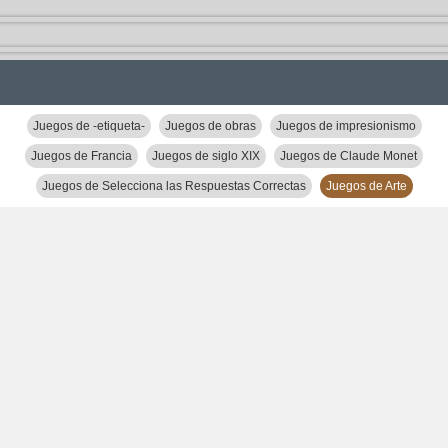
Juegos de -etiqueta-
Juegos de obras
Juegos de impresionismo
Juegos de Francia
Juegos de siglo XIX
Juegos de Claude Monet
Juegos de Selecciona las Respuestas Correctas
Juegos de Arte