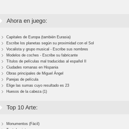
Ahora en juego:
Capitales de Europa (también Eurasia)
Escribe los planetas según su proximidad con el Sol
Vocalista y grupo musical - Escribe sus nombres
Modelos de coches - Escribe su fabricante
Títulos de películas mal traducidas al español II
Ciudades romanas en Hispania
Obras principales de Miguel Ángel
Parejas de película
Elige las sumas cuyo resultado es 23
Huesos de la cabeza (1)
Top 10 Arte:
Monumentos (Fácil)