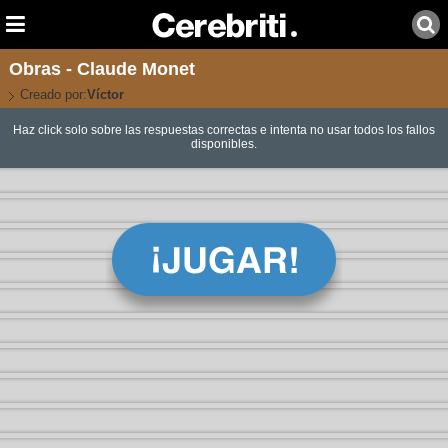
Obras - Claude Monet
Creado por:
Víctor
Haz click solo sobre las respuestas correctas e intenta no usar todos los fallos
disponibles.