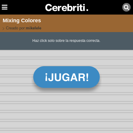
Mixing Colores
Creado por:
mikelele
Haz click solo sobre la respuesta correcta.