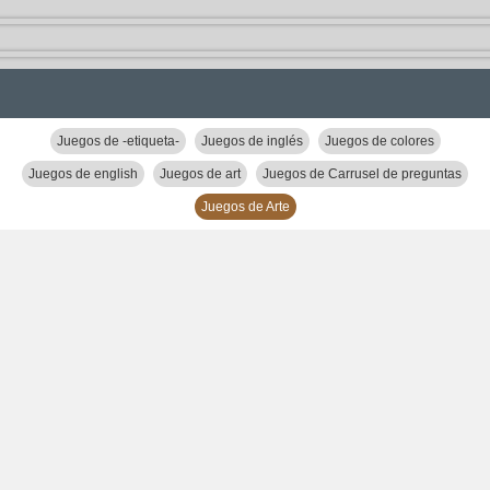
Juegos de -etiqueta-
Juegos de inglés
Juegos de colores
Juegos de english
Juegos de art
Juegos de Carrusel de preguntas
Juegos de Arte