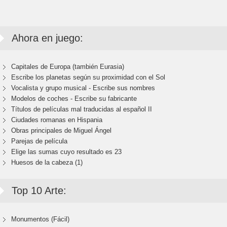
Ahora en juego:
Capitales de Europa (también Eurasia)
Escribe los planetas según su proximidad con el Sol
Vocalista y grupo musical - Escribe sus nombres
Modelos de coches - Escribe su fabricante
Títulos de películas mal traducidas al español II
Ciudades romanas en Hispania
Obras principales de Miguel Ángel
Parejas de película
Elige las sumas cuyo resultado es 23
Huesos de la cabeza (1)
Top 10 Arte:
Monumentos (Fácil)