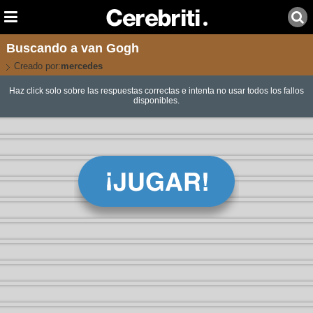
Buscando a van Gogh
Creado por:
mercedes
Haz click solo sobre las respuestas correctas e intenta no usar todos los fallos
disponibles.