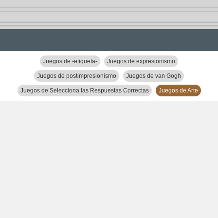
Juegos de -etiqueta-
Juegos de expresionismo
Juegos de postimpresionismo
Juegos de van Gogh
Juegos de Selecciona las Respuestas Correctas
Juegos de Arte