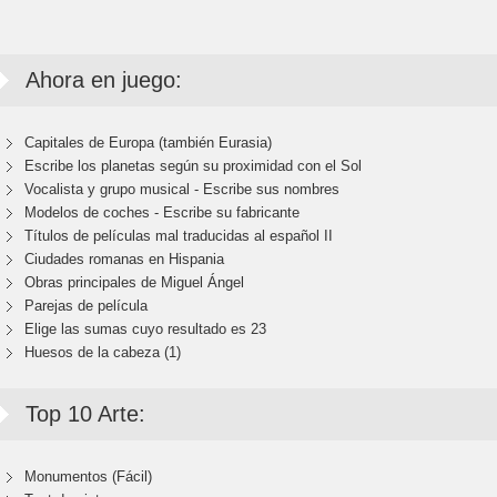
Ahora en juego:
Capitales de Europa (también Eurasia)
Escribe los planetas según su proximidad con el Sol
Vocalista y grupo musical - Escribe sus nombres
Modelos de coches - Escribe su fabricante
Títulos de películas mal traducidas al español II
Ciudades romanas en Hispania
Obras principales de Miguel Ángel
Parejas de película
Elige las sumas cuyo resultado es 23
Huesos de la cabeza (1)
Top 10 Arte:
Monumentos (Fácil)