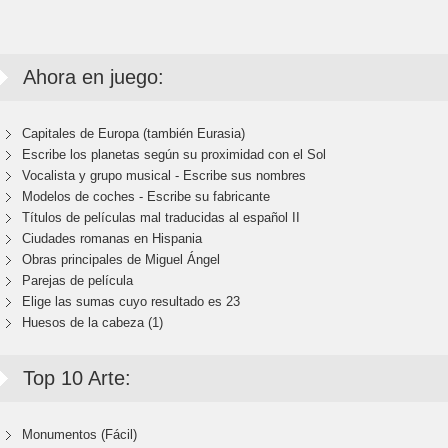
Ahora en juego:
Capitales de Europa (también Eurasia)
Escribe los planetas según su proximidad con el Sol
Vocalista y grupo musical - Escribe sus nombres
Modelos de coches - Escribe su fabricante
Títulos de películas mal traducidas al español II
Ciudades romanas en Hispania
Obras principales de Miguel Ángel
Parejas de película
Elige las sumas cuyo resultado es 23
Huesos de la cabeza (1)
Top 10 Arte:
Monumentos (Fácil)