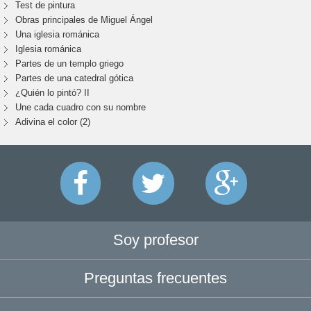
Test de pintura
Obras principales de Miguel Ángel
Una iglesia románica
Iglesia románica
Partes de un templo griego
Partes de una catedral gótica
¿Quién lo pintó? II
Une cada cuadro con su nombre
Adivina el color (2)
Soy profesor
Preguntas frecuentes