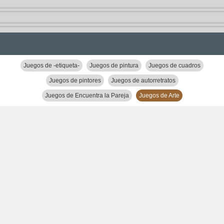
Juegos de -etiqueta-
Juegos de pintura
Juegos de cuadros
Juegos de pintores
Juegos de autorretratos
Juegos de Encuentra la Pareja
Juegos de Arte