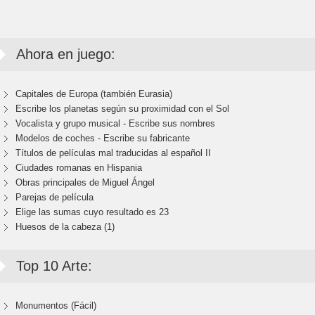
Ahora en juego:
Capitales de Europa (también Eurasia)
Escribe los planetas según su proximidad con el Sol
Vocalista y grupo musical - Escribe sus nombres
Modelos de coches - Escribe su fabricante
Títulos de películas mal traducidas al español II
Ciudades romanas en Hispania
Obras principales de Miguel Ángel
Parejas de película
Elige las sumas cuyo resultado es 23
Huesos de la cabeza (1)
Top 10 Arte:
Monumentos (Fácil)