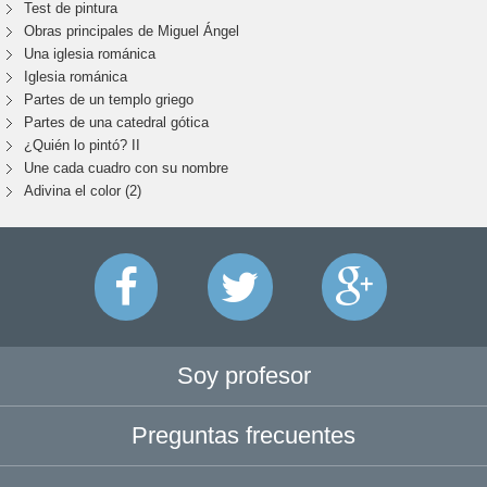
Test de pintura
Obras principales de Miguel Ángel
Una iglesia románica
Iglesia románica
Partes de un templo griego
Partes de una catedral gótica
¿Quién lo pintó? II
Une cada cuadro con su nombre
Adivina el color (2)
Soy profesor
Preguntas frecuentes