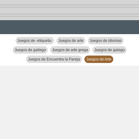
Juegos de -etiqueta-
Juegos de arte
Juegos de idiomas
Juegos de gallego
Juegos de arte grega
Juegos de galego
Juegos de Encuentra la Pareja
Juegos de Arte