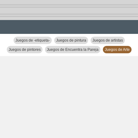
Juegos de -etiqueta-
Juegos de pintura
Juegos de artistas
Juegos de pintores
Juegos de Encuentra la Pareja
Juegos de Arte