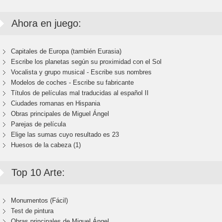
Ahora en juego:
Capitales de Europa (también Eurasia)
Escribe los planetas según su proximidad con el Sol
Vocalista y grupo musical - Escribe sus nombres
Modelos de coches - Escribe su fabricante
Títulos de películas mal traducidas al español II
Ciudades romanas en Hispania
Obras principales de Miguel Ángel
Parejas de película
Elige las sumas cuyo resultado es 23
Huesos de la cabeza (1)
Top 10 Arte:
Monumentos (Fácil)
Test de pintura
Obras principales de Miguel Ángel