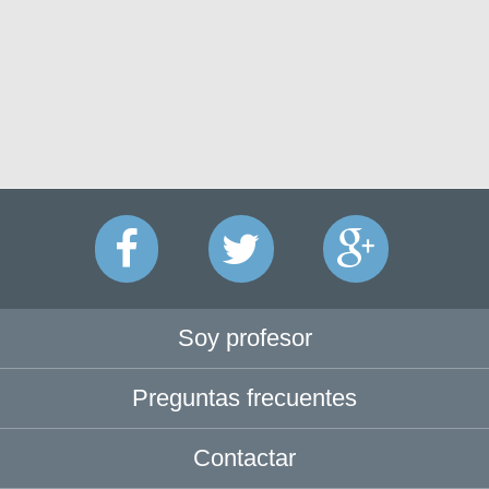
Soy profesor
Preguntas frecuentes
Contactar