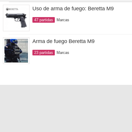
Uso de arma de fuego: Beretta M9
47 partidas
Marcas
Arma de fuego Beretta M9
23 partidas
Marcas