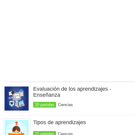
Evaluación de los aprendizajes -
Enseñanza
20 partidas
Ciencias
Tipos de aprendizajes
21 partidas
Ciencias