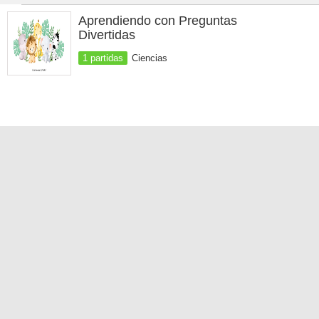
Aprendiendo con Preguntas
Divertidas
1 partidas
Ciencias