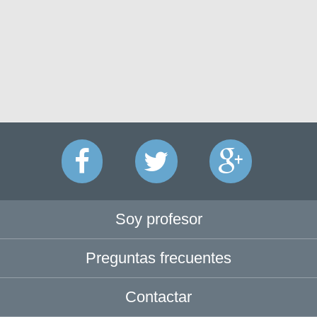
Soy profesor
Preguntas frecuentes
Contactar