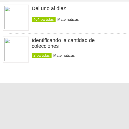
Del uno al diez
464 partidas
Matemáticas
Identificando la cantidad de
colecciones
2 partidas
Matemáticas