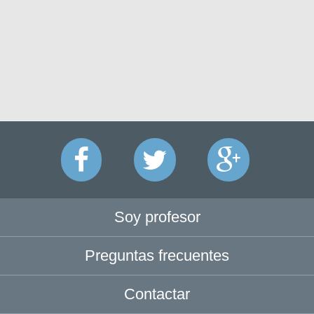
Soy profesor
Preguntas frecuentes
Contactar