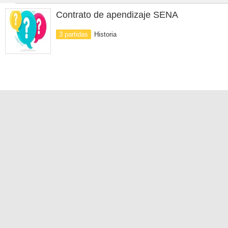
Contrato de apendizaje SENA
3 partidas
Historia