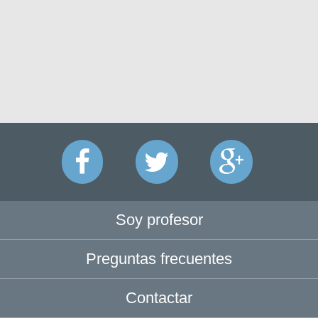
Soy profesor
Preguntas frecuentes
Contactar