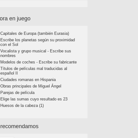
ora en juego
Capitales de Europa (también Eurasia)
Escribe los planetas según su proximidad
con el Sol
Vocalista y grupo musical - Escribe sus
nombres
Modelos de coches - Escribe su fabricante
Títulos de películas mal traducidas al
español II
Ciudades romanas en Hispania
Obras principales de Miguel Ángel
Parejas de película
Elige las sumas cuyo resultado es 23
Huesos de la cabeza (1)
 recomendamos