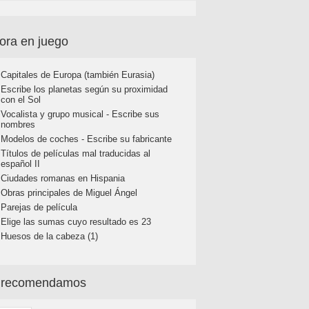
ora en juego
Capitales de Europa (también Eurasia)
Escribe los planetas según su proximidad
con el Sol
Vocalista y grupo musical - Escribe sus
nombres
Modelos de coches - Escribe su fabricante
Títulos de películas mal traducidas al
español II
Ciudades romanas en Hispania
Obras principales de Miguel Ángel
Parejas de película
Elige las sumas cuyo resultado es 23
Huesos de la cabeza (1)
 recomendamos