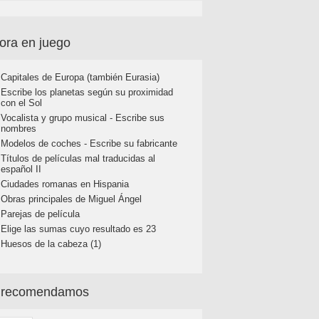
ora en juego
Capitales de Europa (también Eurasia)
Escribe los planetas según su proximidad
con el Sol
Vocalista y grupo musical - Escribe sus
nombres
Modelos de coches - Escribe su fabricante
Títulos de películas mal traducidas al
español II
Ciudades romanas en Hispania
Obras principales de Miguel Ángel
Parejas de película
Elige las sumas cuyo resultado es 23
Huesos de la cabeza (1)
 recomendamos