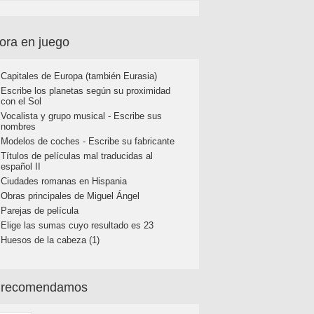
ora en juego
Capitales de Europa (también Eurasia)
Escribe los planetas según su proximidad
con el Sol
Vocalista y grupo musical - Escribe sus
nombres
Modelos de coches - Escribe su fabricante
Títulos de películas mal traducidas al
español II
Ciudades romanas en Hispania
Obras principales de Miguel Ángel
Parejas de película
Elige las sumas cuyo resultado es 23
Huesos de la cabeza (1)
 recomendamos