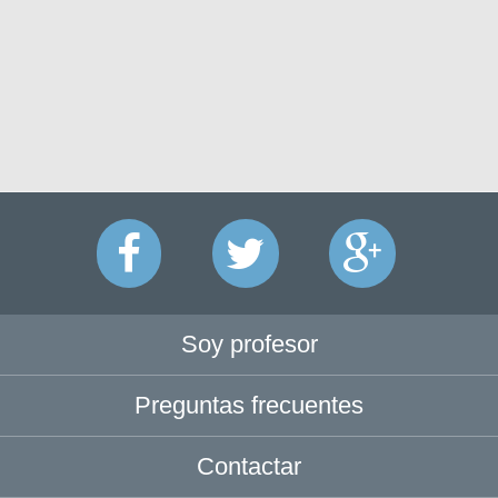
Soy profesor
Preguntas frecuentes
Contactar