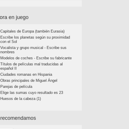
ora en juego
Capitales de Europa (también Eurasia)
Escribe los planetas según su proximidad
con el Sol
Vocalista y grupo musical - Escribe sus
nombres
Modelos de coches - Escribe su fabricante
Títulos de películas mal traducidas al
español II
Ciudades romanas en Hispania
Obras principales de Miguel Ángel
Parejas de película
Elige las sumas cuyo resultado es 23
Huesos de la cabeza (1)
 recomendamos