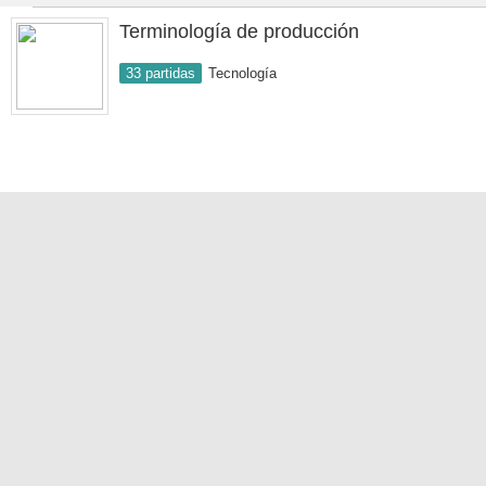
Terminología de producción
33 partidas
Tecnología