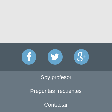
Soy profesor
Preguntas frecuentes
Contactar