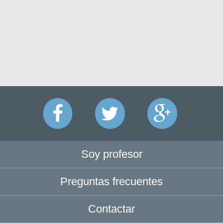
Soy profesor
Preguntas frecuentes
Contactar