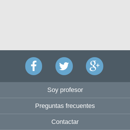
Soy profesor
Preguntas frecuentes
Contactar